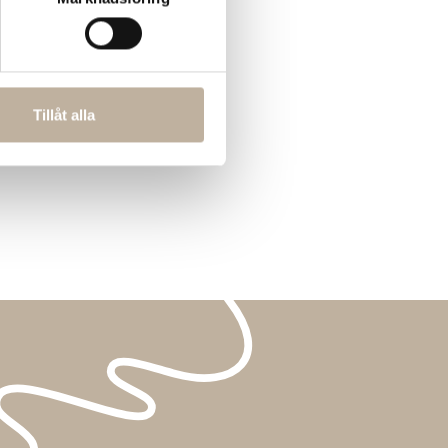
Tillåt alla