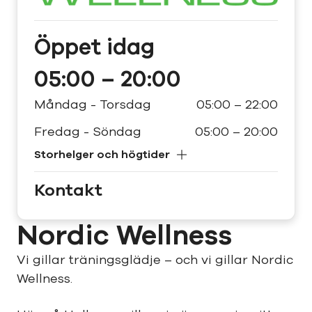
Öppet
idag
05:00 – 20:00
Måndag - Torsdag
05:00 – 22:00
Fredag - Söndag
05:00 – 20:00
Storhelger och högtider
Kontakt
Nordic Wellness
Vi gillar träningsglädje – och vi gillar Nordic
Wellness.