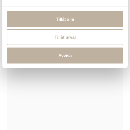
Wellness
Tillåt alla
Tillåt urval
Avvisa