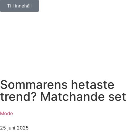
Till innehåll
Sommarens hetaste
trend? Matchande set
Mode
25 juni 2025