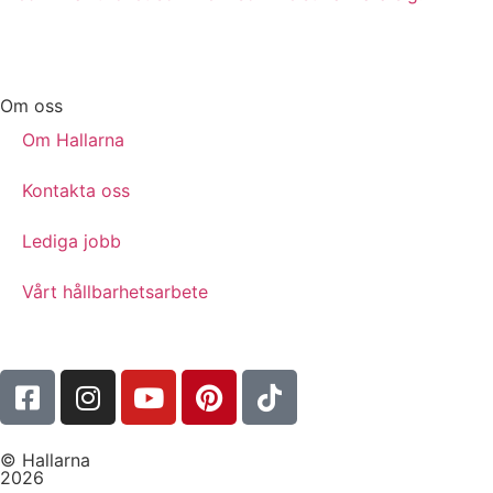
Om oss
Om Hallarna
Kontakta oss
Lediga jobb
Vårt hållbarhetsarbete
© Hallarna
2026