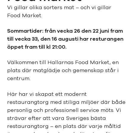
Vi gillar olika sorters mat – och vi gillar
Food Market.
Sommartider: från vecka 26 den 22 juni fram
till vecka 33, den 16 augusti har resturangen
öppet fram till kl 21:00.
Välkommen till Hallarnas Food Market, en
plats där matglädje och gemenskap står i
centrum.
Här har vi skapat ett modernt
restaurangtorg med stiliga miljöer där både
personlig och professionell service möts. Vi
strävar efter att vara Sveriges bästa
restaurangtorg – en plats där varje måltid