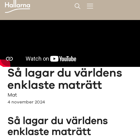
Så lagar du världens
enklaste maträtt
Mat
4 november 2024
Så lagar du världens
enklaste maträtt