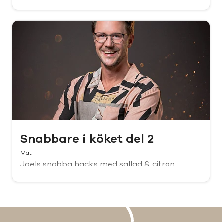
Snabbare i köket del 2
Mat
Joels snabba hacks med sallad & citron