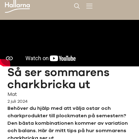
Så ser sommarens
charkbricka ut
Mat
2 juli 2024
Behöver du hjälp med att välja ostar och
charkprodukter till plockmaten på semestern?
Den bästa kombinationen kommer av variation
och balans. Här är mitt tips på hur sommarens
charkbricka ser ut.